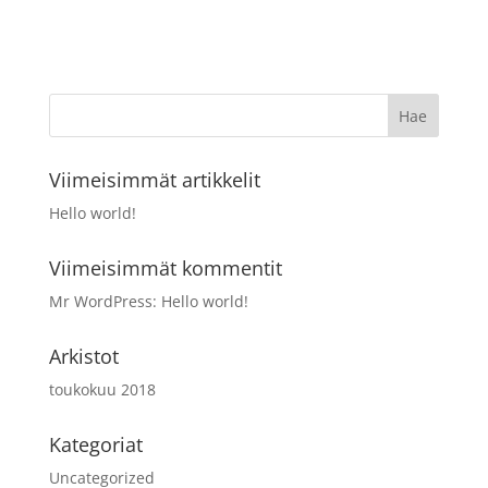
Viimeisimmät artikkelit
Hello world!
Viimeisimmät kommentit
Mr WordPress
:
Hello world!
Arkistot
toukokuu 2018
Kategoriat
Uncategorized