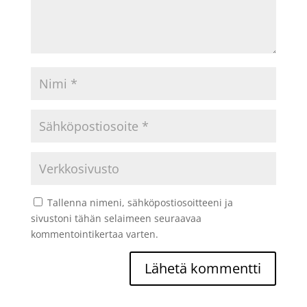
Tallenna nimeni, sähköpostiosoitteeni ja
sivustoni tähän selaimeen seuraavaa
kommentointikertaa varten.